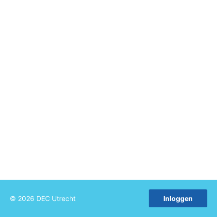
© 2026 DEC Utrecht
Inloggen