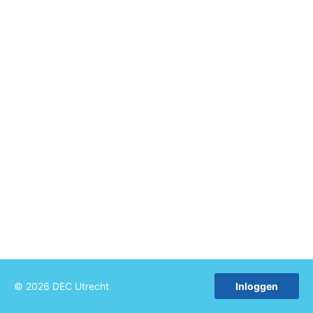
© 2026 DEC Utrecht
Inloggen